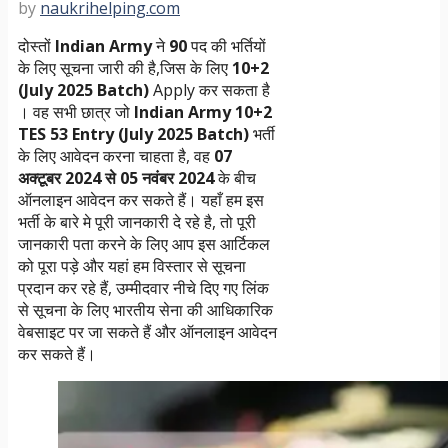
by
naukrihelping.com
दोस्तों
Indian Army
ने
90
पद की भर्तियों
के लिए सूचना जारी की है,जिस के लिए
10+2
(July 2025 Batch)
Apply कर सकता है
। वह सभी छात्र जो
Indian Army 10+2
TES 53 Entry (July 2025 Batch)
भर्ती
के लिए आवेदन करना चाहता है, वह
07
अक्टूबर 2024 से 05 नवंबर 2024
के बीच
ऑनलाइन आवेदन कर सकते हैं। यहाँ हम इस
भर्ती
के बारे मे पूरी जानकारी दे रहे है, तो पूरी
जानकारी पता करने के लिए आप इस आर्टिकल
को पूरा पड़े और यहां हम विस्तार से सूचना
प्रदान कर रहे हैं, उम्मीदवार नीचे दिए गए लिंक
से सूचना के लिए भारतीय सेना की आधिकारिक
वेबसाइट पर जा सकते हैं और ऑनलाइन आवेदन
कर सकते हैं।