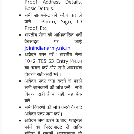
Proof, Address Details,
Basic Details.
सभी डाक्यमेन्ट को स्कैन कर ले
जैसे : Photo, Sign, ID
Proof, Etc.
भारतीय सेना की आधिकारिक भर्ती
वेबसाइट पर जाएं:
joinindianarmy.nic.in
आवेदन पत्र भरें : भारतीय सेना
10+2 TES 53 Entry विकल्प
का चयन करें और सभी आवश्यक
विवरण सही-सही भरें।
आवेदन पत्र जमा करने से पहले
सभी जानकारी की जांच करें। सभी
विवरण सही हैं या नहीं, यह चेक
करें।
सभी विवरणों की जांच करने के बाद
आवेदन पत्र जमा करें।
आवेदन जमा करने के बाद, फाइनल
फॉर्म का प्रिंटआउट लें ताकि
भविष्य में इसकी आवश्यकता हो