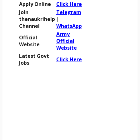
Apply Online
Click Here
Join
Telegram
thenaukrihelp
|
Channel
WhatsApp
Army
Official
Official
Website
Website
Latest Govt
Click Here
Jobs