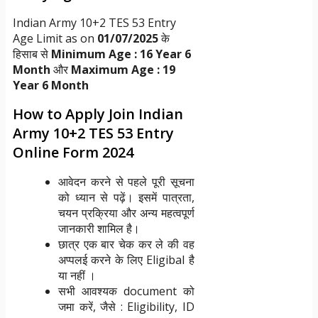
Indian Army 10+2 TES 53 Entry
Age Limit as on
01/07/2025
के
हिसाब से
Minimum Age : 16 Year 6
Month
और
Maximum Age : 19
Year 6 Month
How to Apply Join Indian
Army 10+2 TES 53 Entry
Online Form 2024
आवेदन करने से पहले पूरी सूचना
को ध्यान से पढ़ें। इसमें पात्रता,
चयन प्रक्रिया और अन्य महत्वपूर्ण
जानकारी शामिल है।
छात्र एक बार चेक कर ले की वह
अप्पलई करने के लिए Eligibal है
या नहीं ।
सभी आवश्यक document को
जमा करें, जैसे : Eligibility, ID