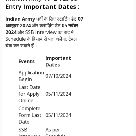
Entry
Important Dates
:
Indian Army
भर्ती के लिए स्टार्टिंग डेट
07
अक्टूबर 2024
और क्लोज़िंग डेट
05 नवंबर
2024
और SSB Interview का बाद मे
Schedule के हिसाब से पता चलेगा, टेबल
चेक कर सकते हैं ।
Important
Events
Dates
Application
07/10/2024
Begin
Last Date
for Apply
05/11/2024
Online
Complete
Form Last
05/11/2024
Date
SSB
As per