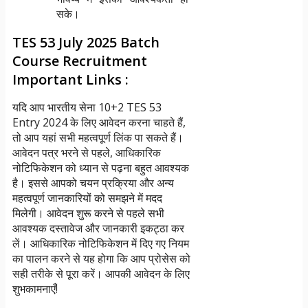
सके।
TES 53 July 2025 Batch
Course Recruitment
Important Links :
यदि आप भारतीय सेना 10+2 TES 53
Entry 2024 के लिए आवेदन करना चाहते हैं,
तो आप यहां सभी महत्वपूर्ण लिंक पा सकते हैं।
आवेदन पत्र भरने से पहले, आधिकारिक
नोटिफिकेशन को ध्यान से पढ़ना बहुत आवश्यक
है। इससे आपको चयन प्रक्रिया और अन्य
महत्वपूर्ण जानकारियों को समझने में मदद
मिलेगी। आवेदन शुरू करने से पहले सभी
आवश्यक दस्तावेज और जानकारी इकट्ठा कर
लें। आधिकारिक नोटिफिकेशन में दिए गए नियम
का पालन करने से यह होगा कि आप प्रोसेस को
सही तरीके से पूरा करें। आपकी आवेदन के लिए
शुभकामनाएँ!